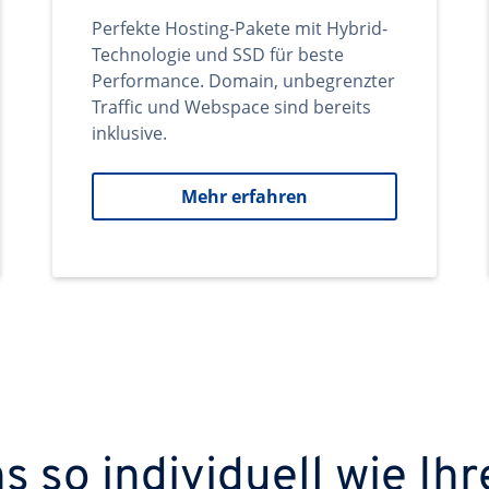
Perfekte Hosting-Pakete mit Hybrid-
Technologie und SSD für beste
Performance. Domain, unbegrenzter
Traffic und Webspace sind bereits
inklusive.
Mehr erfahren
 so individuell wie Ihr