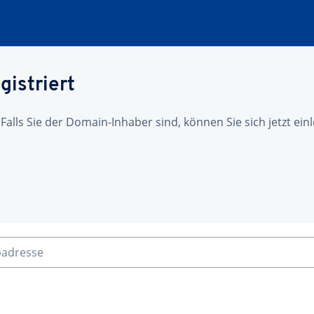
gistriert
 Falls Sie der Domain-Inhaber sind, können Sie sich jetzt ei
badresse