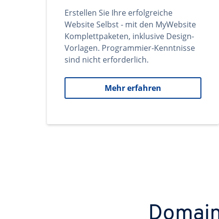
Erstellen Sie Ihre erfolgreiche
Website Selbst - mit den MyWebsite
Komplettpaketen, inklusive Design-
Vorlagen. Programmier-Kenntnisse
sind nicht erforderlich.
Mehr erfahren
Domains