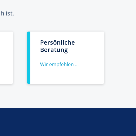
 ist.
Persönliche
Beratung
Wir empfehlen ...