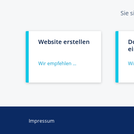
Sie 
Website erstellen
D
e
Wir empfehlen ...
Wi
Impressum