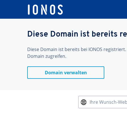
Diese Domain ist bereits re
Diese Domain ist bereits bei IONOS registriert.
Domain zugreifen.
Domain verwalten
Ihre Wunsch-We