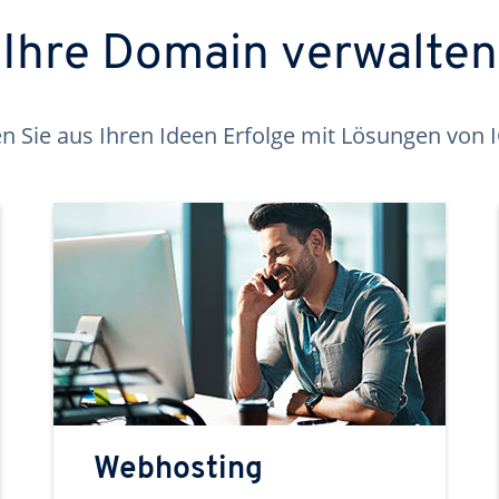
Ihre Domain verwalten
 Sie aus Ihren Ideen Erfolge mit Lösungen von
Webhosting