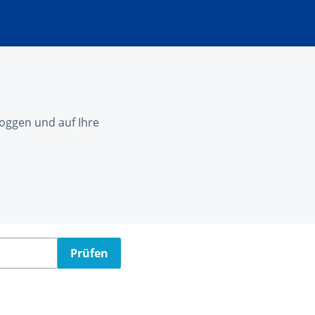
nloggen und auf Ihre
Prüfen