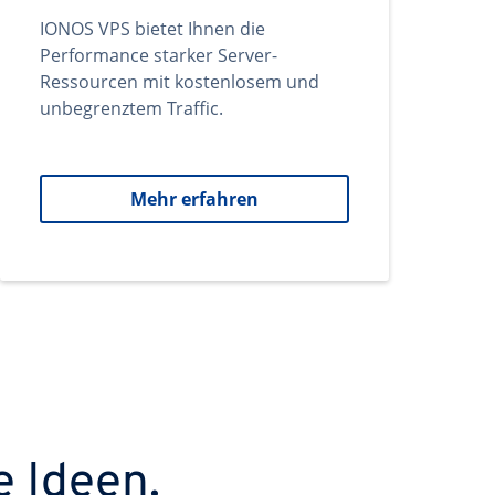
IONOS VPS bietet Ihnen die
Performance starker Server-
Ressourcen mit kostenlosem und
unbegrenztem Traffic.
Mehr erfahren
e Ideen.